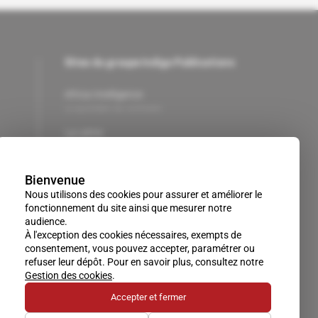
Sites du groupe Indigo Publications
Africa Intelligence
Le quotidien du continent
La Lettre
Le quotidien de l'influence et des pouvoirs
Glitz
Bienvenue
Dans les arcanes du luxe
Nous utilisons des cookies pour assurer et améliorer le
fonctionnement du site ainsi que mesurer notre
En savoir plus sur Indigo Publications
audience.
À l'exception des cookies nécessaires, exempts de
consentement, vous pouvez accepter, paramétrer ou
refuser leur dépôt. Pour en savoir plus, consultez notre
Gestion des cookies
.
Accepter et fermer