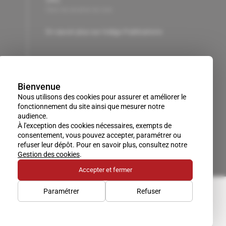
Dans les arcanes du luxe
En savoir plus sur Indigo Publications
Bienvenue
Nous utilisons des cookies pour assurer et améliorer le
fonctionnement du site ainsi que mesurer notre
audience.
À l'exception des cookies nécessaires, exempts de
consentement, vous pouvez accepter, paramétrer ou
refuser leur dépôt. Pour en savoir plus, consultez notre
Gestion des cookies
.
Accepter et fermer
Paramétrer
Refuser