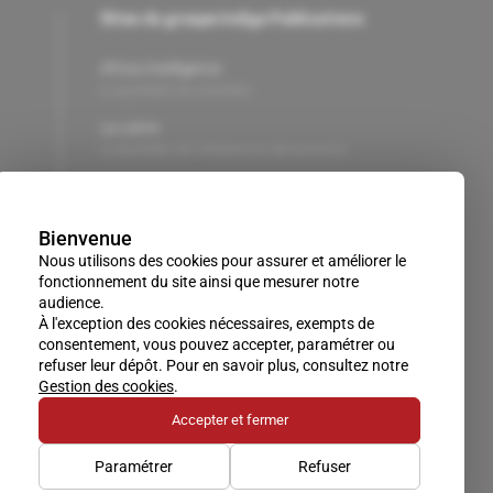
Sites du groupe Indigo Publications
Africa Intelligence
Le quotidien du continent
La Lettre
Le quotidien de l'influence et des pouvoirs
Glitz
Dans les arcanes du luxe
Bienvenue
En savoir plus sur Indigo Publications
Nous utilisons des cookies pour assurer et améliorer le
fonctionnement du site ainsi que mesurer notre
audience.
À l'exception des cookies nécessaires, exempts de
consentement, vous pouvez accepter, paramétrer ou
refuser leur dépôt. Pour en savoir plus, consultez notre
Gestion des cookies
.
Accepter et fermer
Paramétrer
Refuser