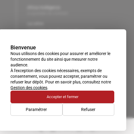
Africa Intelligence
Le quotidien du continent
La Lettre
Le quotidien de l'influence et des pouvoirs
Glitz
Dans les arcanes du luxe
Bienvenue
Nous utilisons des cookies pour assurer et améliorer le
En savoir plus sur Indigo Publications
fonctionnement du site ainsi que mesurer notre
audience.
À l'exception des cookies nécessaires, exempts de
consentement, vous pouvez accepter, paramétrer ou
refuser leur dépôt. Pour en savoir plus, consultez notre
Gestion des cookies
.
Accepter et fermer
Paramétrer
Refuser