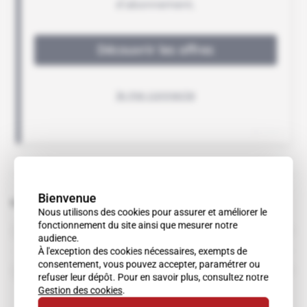
Bienvenue
Sujets liés à cet article
Nous utilisons des cookies pour assurer et améliorer le
fonctionnement du site ainsi que mesurer notre
Ali Babacan
audience.
À l'exception des cookies nécessaires, exempts de
consentement, vous pouvez accepter, paramétrer ou
Bahrouz Agazadeh
refuser leur dépôt. Pour en savoir plus, consultez notre
Gestion des cookies
.