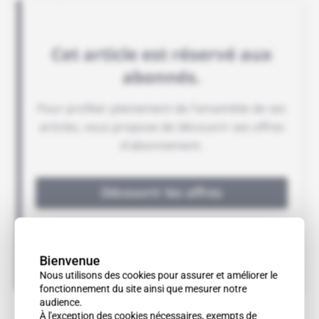
nouvelle politique de contre-insurrection.
Bienvenue
Nous utilisons des cookies pour assurer et améliorer le
fonctionnement du site ainsi que mesurer notre
audience.
À l'exception des cookies nécessaires, exempts de