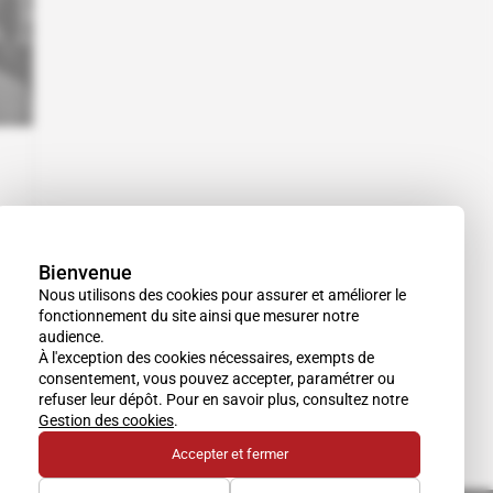
Bienvenue
tar
Nous utilisons des cookies pour assurer et améliorer le
fonctionnement du site ainsi que mesurer notre
dul
audience.
À l'exception des cookies nécessaires, exempts de
consentement, vous pouvez accepter, paramétrer ou
refuser leur dépôt. Pour en savoir plus, consultez notre
Gestion des cookies
.
Accepter et fermer