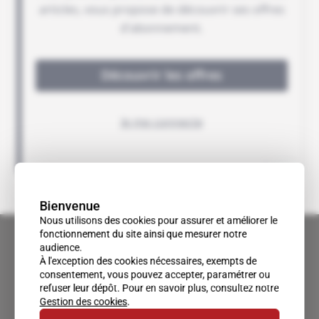
Bienvenue
Nous utilisons des cookies pour assurer et améliorer le
fonctionnement du site ainsi que mesurer notre
audience.
À l'exception des cookies nécessaires, exempts de
consentement, vous pouvez accepter, paramétrer ou
refuser leur dépôt. Pour en savoir plus, consultez notre
Gestion des cookies
.