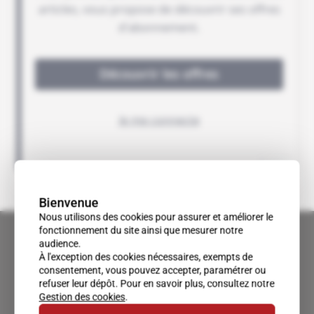
Bienvenue
Nous utilisons des cookies pour assurer et améliorer le
fonctionnement du site ainsi que mesurer notre
audience.
À l'exception des cookies nécessaires, exempts de
consentement, vous pouvez accepter, paramétrer ou
refuser leur dépôt. Pour en savoir plus, consultez notre
Gestion des cookies
.