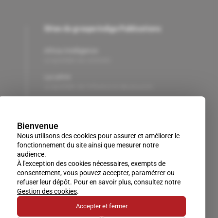
Sites du groupe Indigo Publications
Africa Intelligence
Le quotidien du continent
La Lettre
Le quotidien de l'influence et des pouvoirs
Glitz
Dans les arcanes du luxe
Bienvenue
En savoir plus sur Indigo Publications
Nous utilisons des cookies pour assurer et améliorer le
fonctionnement du site ainsi que mesurer notre
audience.
À l'exception des cookies nécessaires, exempts de
consentement, vous pouvez accepter, paramétrer ou
refuser leur dépôt. Pour en savoir plus, consultez notre
Gestion des cookies
.
Accepter et fermer