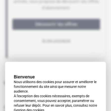
Bienvenue
Nous utilisons des cookies pour assurer et améliorer le
Sujets liés à cet article
fonctionnement du site ainsi que mesurer notre
audience.
À l'exception des cookies nécessaires, exempts de
consentement, vous pouvez accepter, paramétrer ou
refuser leur dépôt. Pour en savoir plus, consultez notre
À lire aussi
Gestion des cookies
.