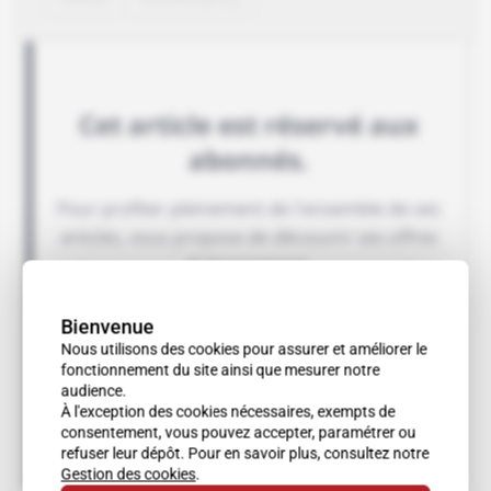
Bienvenue
Nous utilisons des cookies pour assurer et améliorer le
fonctionnement du site ainsi que mesurer notre
audience.
À l'exception des cookies nécessaires, exempts de
consentement, vous pouvez accepter, paramétrer ou
refuser leur dépôt. Pour en savoir plus, consultez notre
Gestion des cookies
.