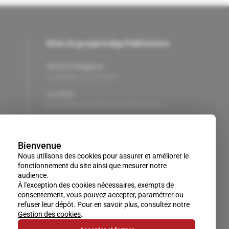
Sites du groupe Indigo Publications
Africa Intelligence
Le quotidien du continent
La Lettre
Le quotidien de l'influence et des pouvoirs
Glitz
Dans les arcanes du luxe
Bienvenue
En savoir plus sur Indigo Publications
Nous utilisons des cookies pour assurer et améliorer le
fonctionnement du site ainsi que mesurer notre
audience.
À l'exception des cookies nécessaires, exempts de
consentement, vous pouvez accepter, paramétrer ou
refuser leur dépôt. Pour en savoir plus, consultez notre
Gestion des cookies
.