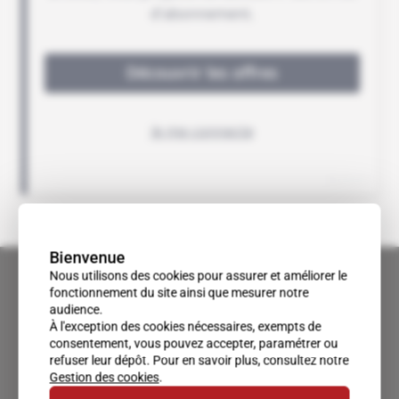
Bienvenue
Nous utilisons des cookies pour assurer et améliorer le
fonctionnement du site ainsi que mesurer notre
audience.
À l'exception des cookies nécessaires, exempts de
consentement, vous pouvez accepter, paramétrer ou
refuser leur dépôt. Pour en savoir plus, consultez notre
Gestion des cookies
.