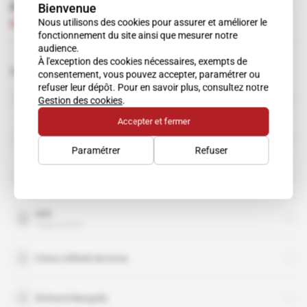
Bienvenue
Holdingham se déploie au Japon
Nous utilisons des cookies pour assurer et améliorer le
Abonné
25.03.2015
fonctionnement du site ainsi que mesurer notre
audience.
À l'exception des cookies nécessaires, exempts de
Sujets liés à cet article
consentement, vous pouvez accepter, paramétrer ou
refuser leur dépôt. Pour en savoir plus, consultez notre
Hakluyt
Gestion des cookies
.
organisation
Accepter et fermer
Merrill Lynch
organisation
Paramétrer
Refuser
Rolls-Royce
organisation
MI6
organisation
China Oilfield Services
Richard Margolis