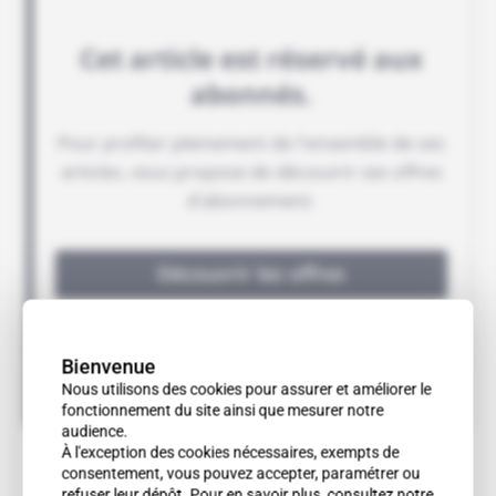
Bienvenue
Nous utilisons des cookies pour assurer et améliorer le
fonctionnement du site ainsi que mesurer notre
audience.
À l'exception des cookies nécessaires, exempts de
consentement, vous pouvez accepter, paramétrer ou
refuser leur dépôt. Pour en savoir plus, consultez notre