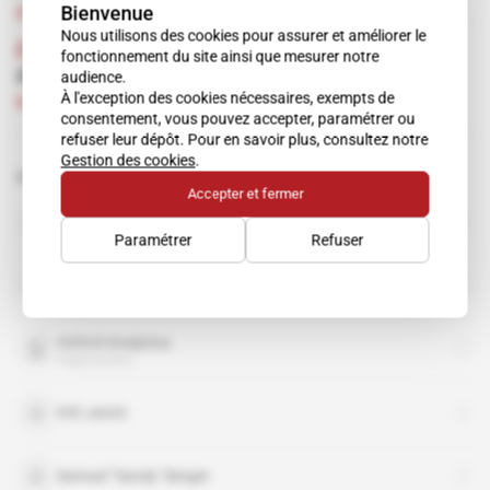
Bienvenue
Abonné
16.04.2014
Nous utilisons des cookies pour assurer et améliorer le
États-Unis
fonctionnement du site ainsi que mesurer notre
Albright recrute chez Control Risks
audience.
À l'exception des cookies nécessaires, exempts de
Abonné
11.09.2013
consentement, vous pouvez accepter, paramétrer ou
refuser leur dépôt. Pour en savoir plus, consultez notre
Gestion des cookies
.
Sujets liés à cet article
Accepter et fermer
Bill Clinton
personnalité
Paramétrer
Refuser
Madeleine Albright
personnalité
Oxford Analytica
organisation
IHS Jane's
Samuel "Sandy" Berger