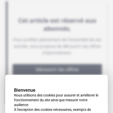
programmes d'offset.
Bienvenue
Nous utilisons des cookies pour assurer et améliorer le
fonctionnement du site ainsi que mesurer notre
audience.
À l'exception des cookies nécessaires, exempts de