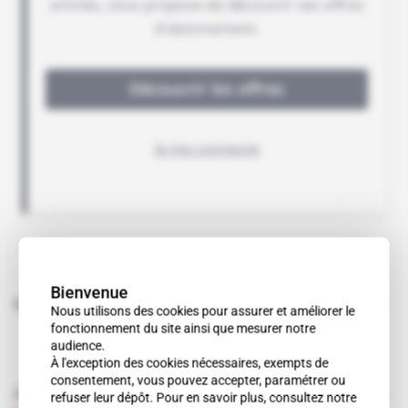
Bienvenue
Sujets liés à cet article
Nous utilisons des cookies pour assurer et améliorer le
fonctionnement du site ainsi que mesurer notre
audience.
À l'exception des cookies nécessaires, exempts de
consentement, vous pouvez accepter, paramétrer ou
À lire aussi
refuser leur dépôt. Pour en savoir plus, consultez notre