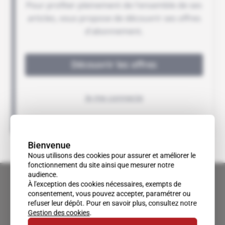
Bienvenue
Nous utilisons des cookies pour assurer et améliorer le
fonctionnement du site ainsi que mesurer notre
audience.
À l'exception des cookies nécessaires, exempts de
consentement, vous pouvez accepter, paramétrer ou
refuser leur dépôt. Pour en savoir plus, consultez notre
Gestion des cookies
.