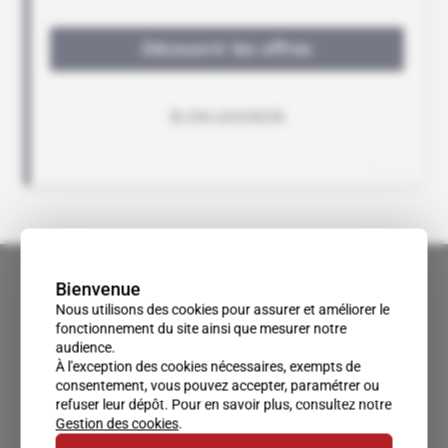
Bienvenue
Nous utilisons des cookies pour assurer et améliorer le
fonctionnement du site ainsi que mesurer notre
audience.
À l'exception des cookies nécessaires, exempts de
consentement, vous pouvez accepter, paramétrer ou
refuser leur dépôt. Pour en savoir plus, consultez notre
Gestion des cookies
.